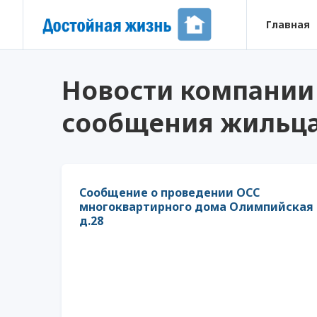
Главная
Новости компани
сообщения жильц
Сообщение о проведении ОСС
многоквартирного дома Олимпийская
д.28