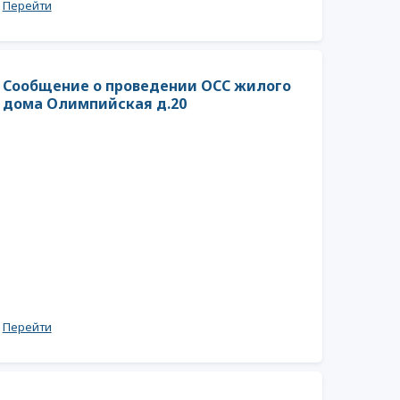
Перейти
Сообщение о проведении ОСС жилого
дома Олимпийская д.20
Перейти