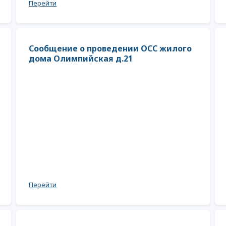
Перейти
Сообщение о проведении ОСС жилого
дома Олимпийская д.21
Перейти