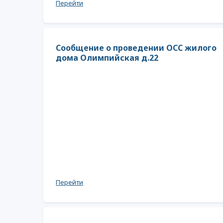
Перейти
Сообщение о проведении ОСС жилого
дома Олимпийская д.22
Перейти