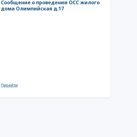
Сообщение о проведении ОСС жилого
дома Олимпийская д.17
Перейти