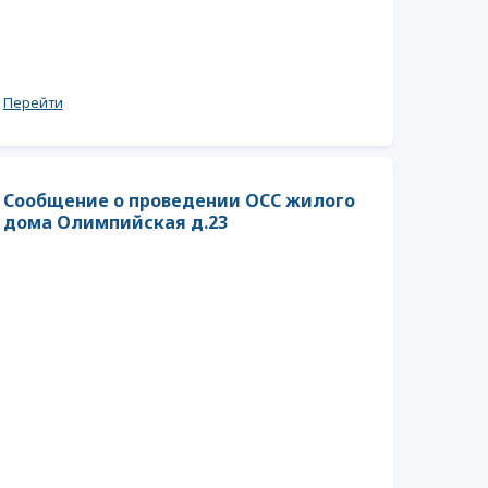
Перейти
Сообщение о проведении ОСС жилого
дома Олимпийская д.23