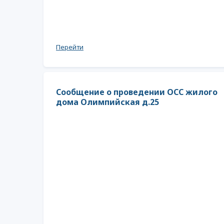
Перейти
Сообщение о проведении ОСС жилого
дома Олимпийская д.25