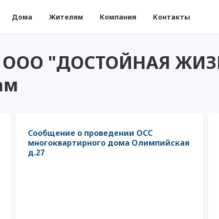
Дома
Жителям
Компания
Контакты
и ООО "ДОСТОЙНАЯ ЖИЗ
ам
Сообщение о проведении ОСС
многоквартирного дома Олимпийская
д.27