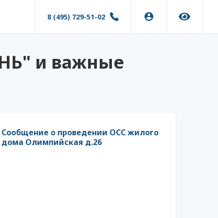
8 (495) 729-51-02
НЬ" и важные
Сообщение о проведении ОСС жилого
дома Олимпийская д.26