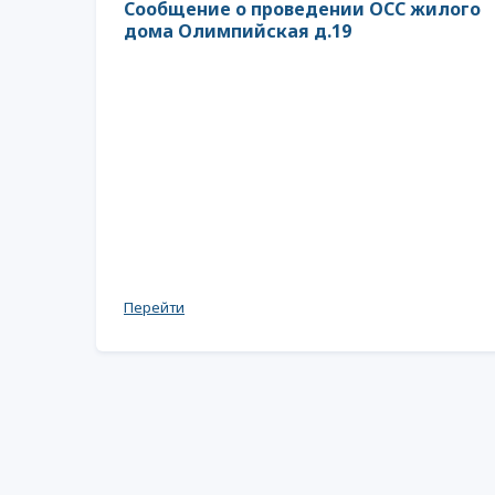
Сообщение о проведении ОСС жилого
дома Олимпийская д.19
Перейти