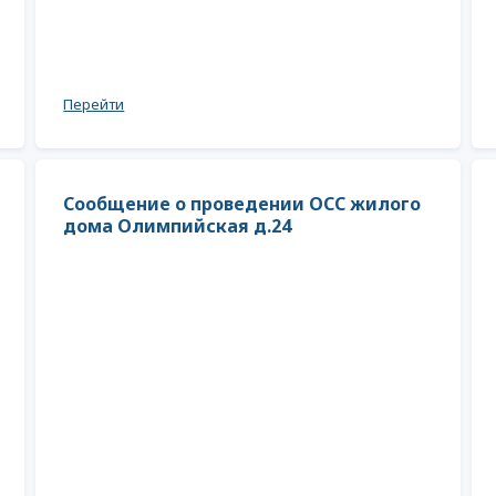
Перейти
Сообщение о проведении ОСС жилого
дома Олимпийская д.24