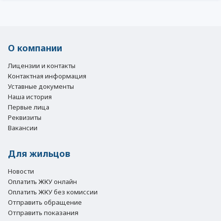
О компании
Лицензии и контакты
Контактная информация
Уставные документы
Наша история
Первые лица
Реквизиты
Вакансии
Для жильцов
Новости
Оплатить ЖКУ онлайн
Оплатить ЖКУ без комиссии
Отправить обращение
Отправить показания