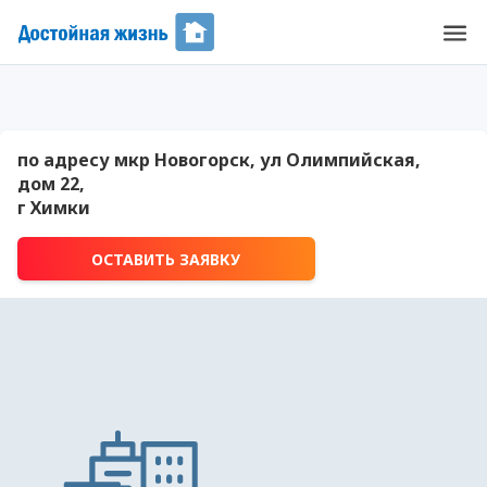
по адресу мкр Новогорск, ул Олимпийская,
дом 22,
г Химки
ОСТАВИТЬ ЗАЯВКУ