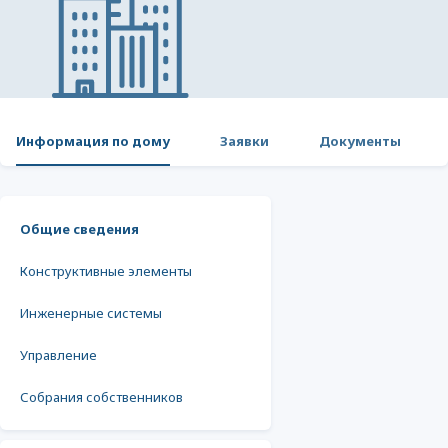
Информация по дому
Заявки
Документы
Общие сведения
Конструктивные элементы
Инженерные системы
Управление
Собрания собственников