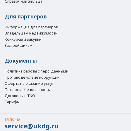
Справочник жильца
Для партнеров
Информация для партнеров
Владельцам недвижимости
Конкурсы и закупки
Застройщикам
Документы
Политика работы с перс. данными
Противодействие коррупции
Оферта на оказание услуг
Пожарная безопасность
Договоры с ТКО
Тарифы
ЭЛ.ПОЧТА
service@ukdg.ru