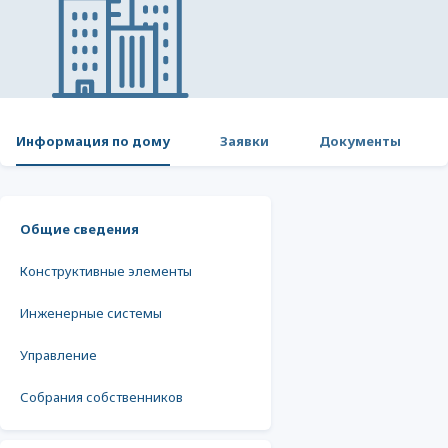
Информация по дому
Заявки
Документы
Общие сведения
Конструктивные элементы
Инженерные системы
Управление
Собрания собственников