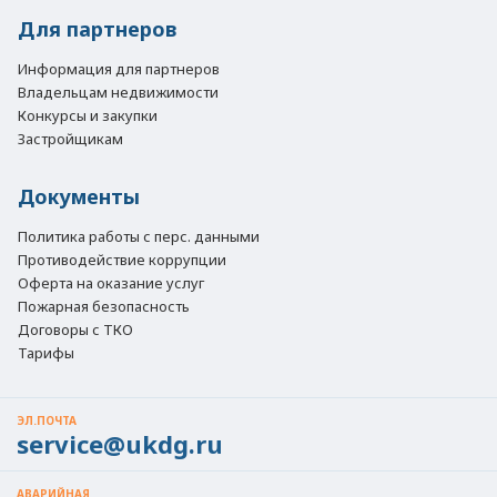
Для партнеров
Информация для партнеров
Владельцам недвижимости
Конкурсы и закупки
Застройщикам
Документы
Политика работы с перс. данными
Противодействие коррупции
Оферта на оказание услуг
Пожарная безопасность
Договоры с ТКО
Тарифы
ЭЛ.ПОЧТА
service@ukdg.ru
АВАРИЙНАЯ