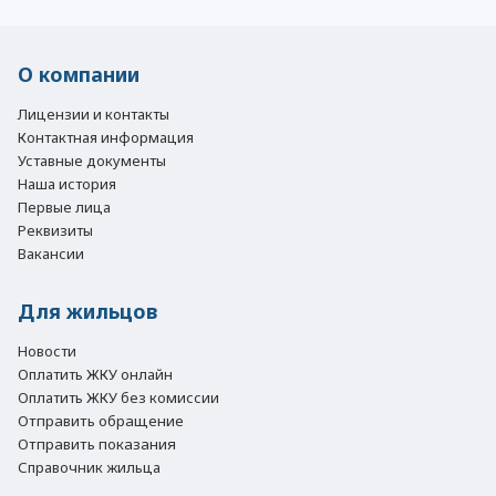
О компании
Лицензии и контакты
Контактная информация
Уставные документы
Наша история
Первые лица
Реквизиты
Вакансии
Для жильцов
Новости
Оплатить ЖКУ онлайн
Оплатить ЖКУ без комиссии
Отправить обращение
Отправить показания
Справочник жильца