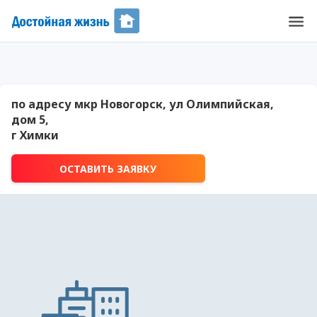
по адресу мкр Новогорск, ул Олимпийская,
дом 5,
г Химки
ОСТАВИТЬ ЗАЯВКУ