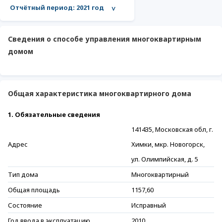
Отчётный период:
2021 год
>
Сведения о способе управления многоквартирным
домом
Общая характеристика многоквартирного дома
1. Обязательные сведения
141435, Московская обл, г.
Адрес
Химки, мкр. Новогорск,
ул. Олимпийская, д. 5
Тип дома
Многоквартирный
Общая площадь
1157,60
Состояние
Исправный
Год ввода в эксплуатацию
2010