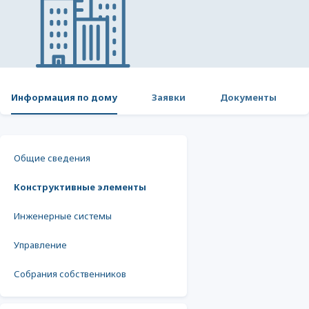
Информация по дому
Заявки
Документы
Общие сведения
Конструктивные элементы
Инженерные системы
Управление
Собрания собственников