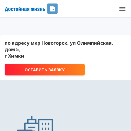
по адресу мкр Новогорск, ул Олимпийская,
дом 5,
г Химки
ОСТАВИТЬ ЗАЯВКУ