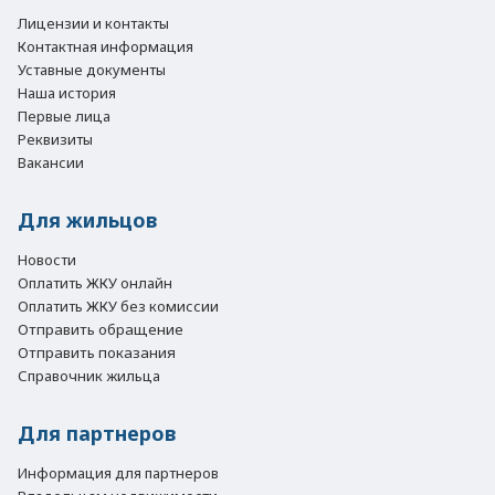
Лицензии и контакты
Контактная информация
Уставные документы
Наша история
Первые лица
Реквизиты
Вакансии
Для жильцов
Новости
Оплатить ЖКУ онлайн
Оплатить ЖКУ без комиссии
Отправить обращение
Отправить показания
Справочник жильца
Для партнеров
Информация для партнеров