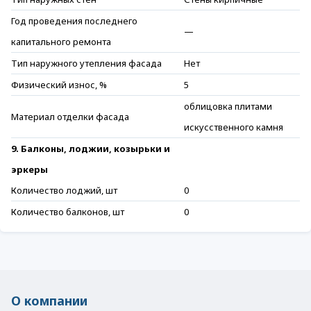
Год проведения последнего
—
капитального ремонта
Тип наружного утепления фасада
Нет
Физический износ, %
5
облицовка плитами
Материал отделки фасада
искусственного камня
9. Балконы, лоджии, козырьки и
эркеры
Количество лоджий, шт
0
Количество балконов, шт
0
О компании