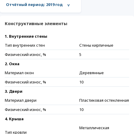
Отчётный период:
2019 год
>
Конструктивные элементы
1. Внутренние стены
Тип внутренних стен
Стены кирпичные
Физический износ, %
5
2. Окна
Материал окон
Деревянные
Физический износ, %
10
3. Двери
Материал двери
Пластиковая остекленная
Физический износ, %
10
4. Крыша
Металлическая
Тип кровли