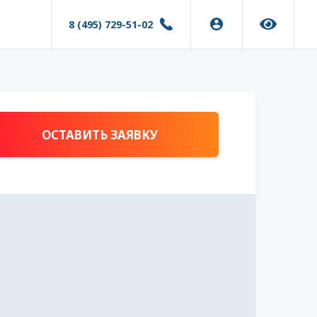
8 (495) 729-51-02
ОСТАВИТЬ ЗАЯВКУ