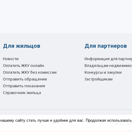
Для жильцов
Для партнеров
Новости
Информация для партне
Оплатить ЖКУ онлайн
Владельцам недвижимо
Оплатить ЖКУ без комиссии
Конкурсы и закупки
Отправить обращение
Застройщикам
Отправить показания
Справочник жильца
8 (92
 нашему сайту стать лучше и удобнее для вас. Продолжая использовать