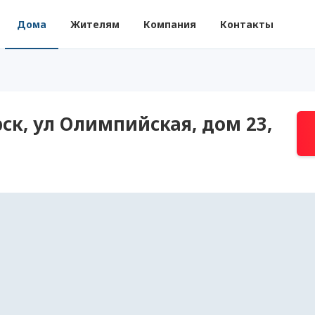
Дома
Жителям
Компания
Контакты
ск, ул Олимпийская, дом 23,