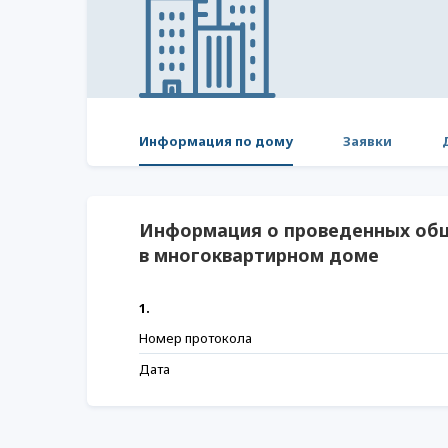
Информация по дому
Заявки
Информация о проведенных общ
в многоквартирном доме
1.
Номер протокола
Дата