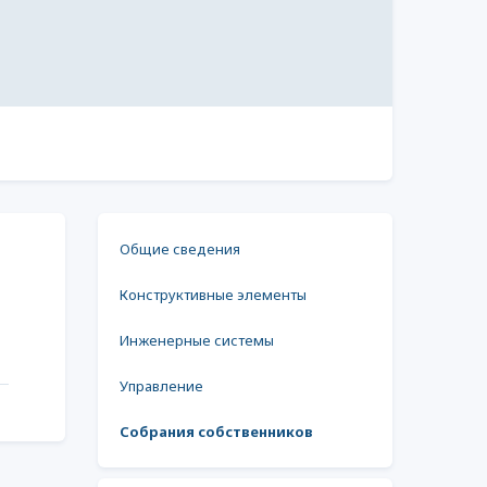
Общие сведения
Конструктивные элементы
Инженерные системы
Управление
Собрания собственников