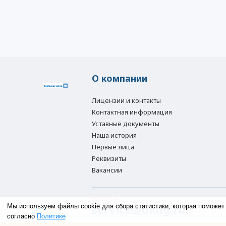
О компании
Лицензии и контакты
Контактная информация
Уставные документы
Наша история
Первые лица
Реквизиты
Вакансии
ЭЛ.ПОЧТА
service@ukdg.ru
Мы используем файлы cookie для сбора статистики, которая поможет
согласно
Политике