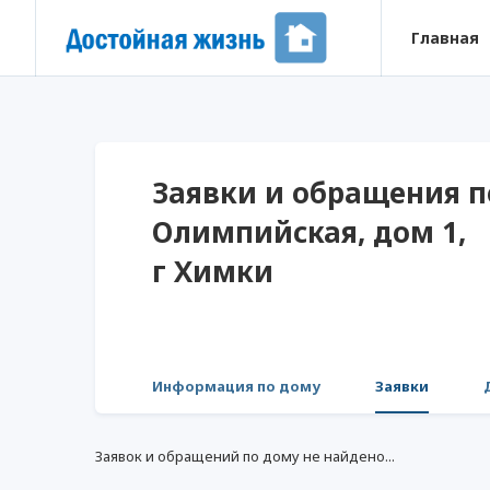
Главная
Заявки и обращения по
Олимпийская, дом 1,
г Химки
Информация по дому
Заявки
Заявок и обращений по дому не найдено...