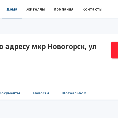
Дома
Жителям
Компания
Контакты
 адресу мкр Новогорск, ул
Документы
Новости
Фотоальбом