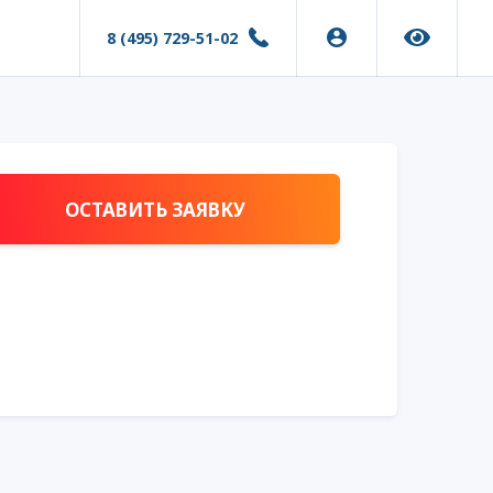
8 (495) 729-51-02
ОСТАВИТЬ ЗАЯВКУ