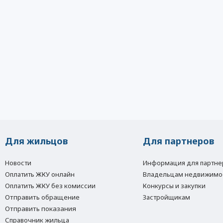
Для жильцов
Для партнеров
Новости
Информация для партне
Оплатить ЖКУ онлайн
Владельцам недвижимо
Оплатить ЖКУ без комиссии
Конкурсы и закупки
Отправить обращение
Застройщикам
Отправить показания
Справочник жильца