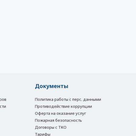
Документы
ров
Политика работы с перс. данными
сти
Противодействие коррупции
Оферта на оказание услуг
Пожарная безопасность
Договоры с ТКО
Тарифы