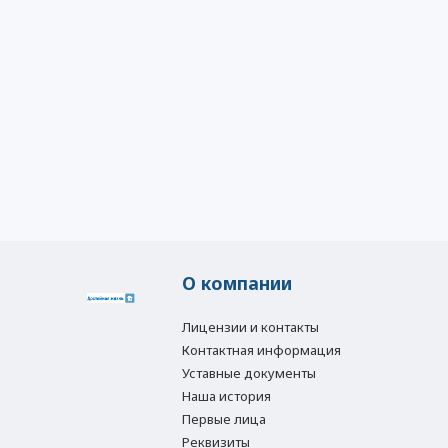
О компании
Лицензии и контакты
Контактная информация
Уставные документы
Наша история
Первые лица
Реквизиты