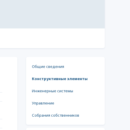
Общие сведения
Конструктивные элементы
Инженерные системы
Управление
Собрания собственников