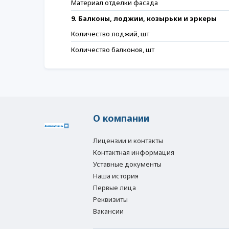
Материал отделки фасада
9. Балконы, лоджии, козырьки и эркеры
Количество лоджий, шт
Количество балконов, шт
О компании
Лицензии и контакты
Контактная информация
Уставные документы
Наша история
Первые лица
Реквизиты
Вакансии