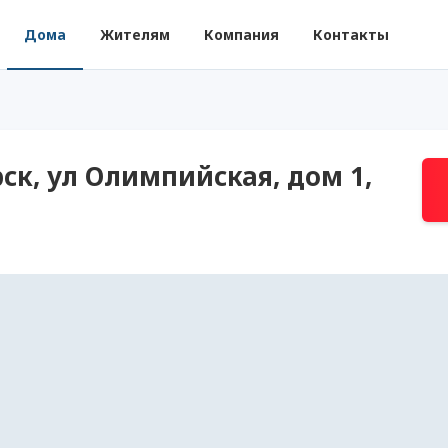
Дома
Жителям
Компания
Контакты
ск, ул Олимпийская, дом 1,