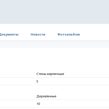
Документы
Новости
Фотоальбом
Стены кирпичные
5
Деревянные
10