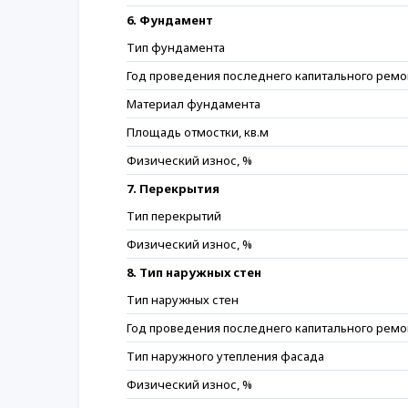
6. Фундамент
Тип фундамента
Год проведения последнего капитального ремо
Материал фундамента
Площадь отмостки, кв.м
Физический износ, %
7. Перекрытия
Тип перекрытий
Физический износ, %
8. Тип наружных стен
Тип наружных стен
Год проведения последнего капитального ремо
Тип наружного утепления фасада
Физический износ, %