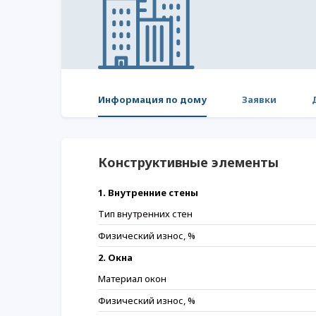
Информация по дому
Заявки
Конструктивные элементы
1. Внутренние стены
Тип внутренних стен
Физический износ, %
2. Окна
Материал окон
Физический износ, %