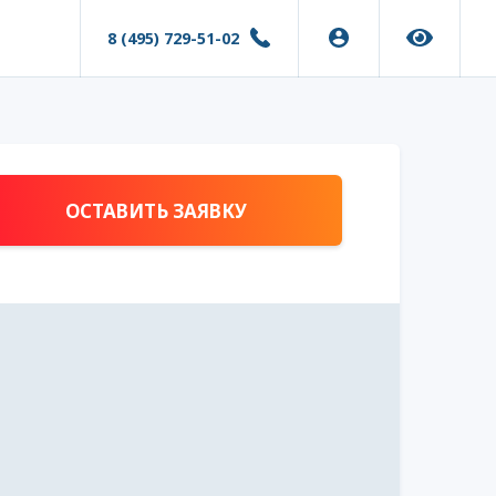
8 (495) 729-51-02
ОСТАВИТЬ ЗАЯВКУ