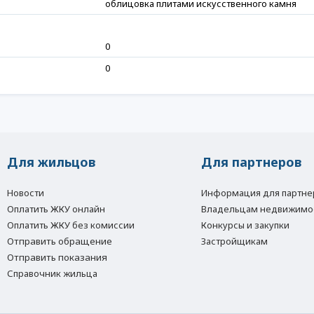
облицовка плитами искусственного камня
0
0
Для жильцов
Для партнеров
Новости
Информация для партне
Оплатить ЖКУ онлайн
Владельцам недвижимо
Оплатить ЖКУ без комиссии
Конкурсы и закупки
Отправить обращение
Застройщикам
Отправить показания
Справочник жильца