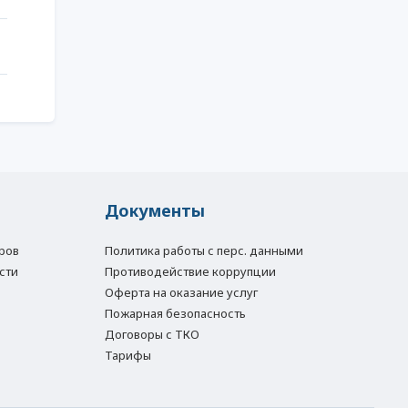
Документы
ров
Политика работы с перс. данными
сти
Противодействие коррупции
Оферта на оказание услуг
Пожарная безопасность
Договоры с ТКО
Тарифы