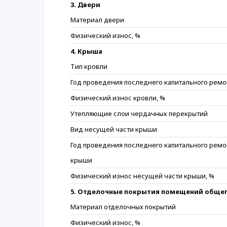
3. Двери
Материал двери
Физический износ, %
4. Крыша
Тип кровли
Год проведения последнего капитального ремо
Физический износ кровли, %
Утепляющие слои чердачных перекрытий
Вид несущей части крыши
Год проведения последнего капитального ремо
крыши
Физический износ несущей части крыши, %
5. Отделочные покрытия помещений общег
Материал отделочных покрытий
Физический износ, %