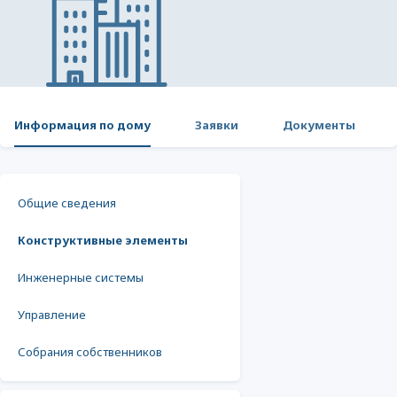
Информация по дому
Заявки
Документы
Общие сведения
Конструктивные элементы
Инженерные системы
Управление
Собрания собственников