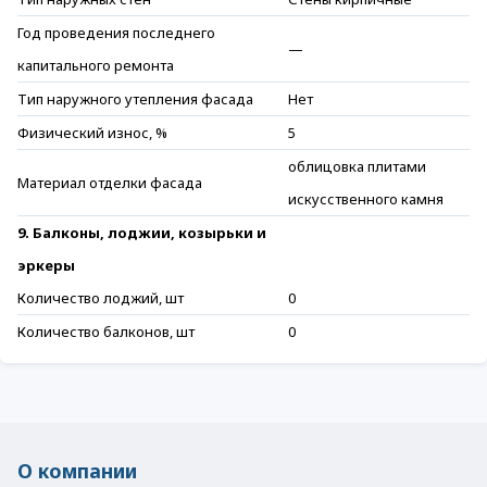
Год проведения последнего
—
капитального ремонта
Тип наружного утепления фасада
Нет
Физический износ, %
5
облицовка плитами
Материал отделки фасада
искусственного камня
9. Балконы, лоджии, козырьки и
эркеры
Количество лоджий, шт
0
Количество балконов, шт
0
О компании