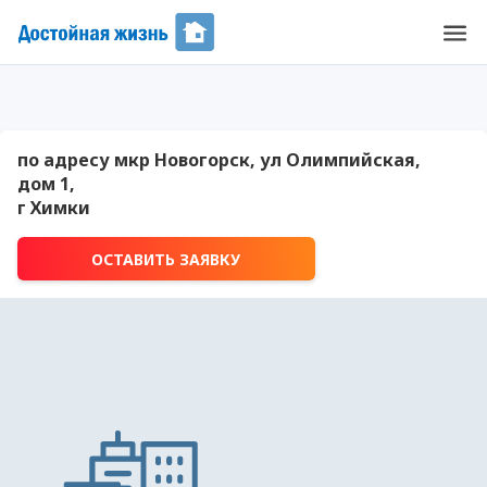
по адресу мкр Новогорск, ул Олимпийская,
дом 1,
г Химки
ОСТАВИТЬ ЗАЯВКУ