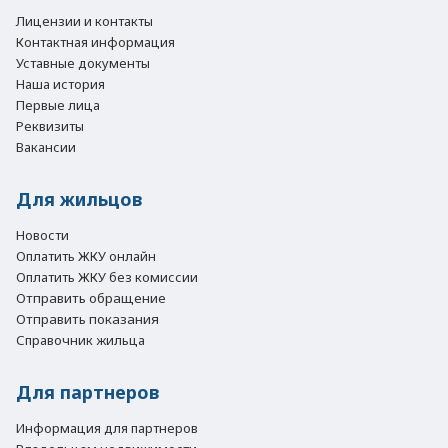
Лицензии и контакты
Контактная информация
Уставные документы
Наша история
Первые лица
Реквизиты
Вакансии
Для жильцов
Новости
Оплатить ЖКУ онлайн
Оплатить ЖКУ без комиссии
Отправить обращение
Отправить показания
Справочник жильца
Для партнеров
Информация для партнеров