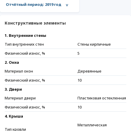
Отчётный период:
2019 год
>
Конструктивные элементы
1. Внутренние стены
Тип внутренних стен
Стены кирпичные
Физический износ, %
5
2. Окна
Материал окон
Деревянные
Физический износ, %
10
3. Двери
Материал двери
Пластиковая остекленная
Физический износ, %
10
4. Крыша
Металлическая
Тип кровли